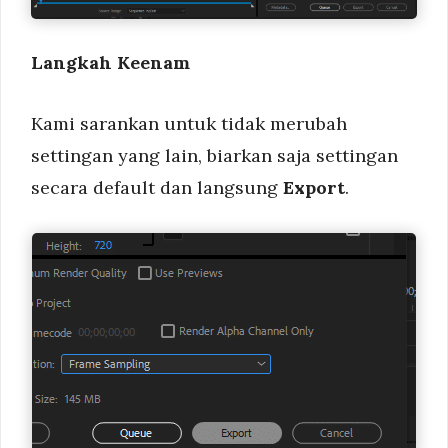
Langkah Keenam
Kami sarankan untuk tidak merubah
settingan yang lain, biarkan saja settingan
secara default dan langsung
Export
.