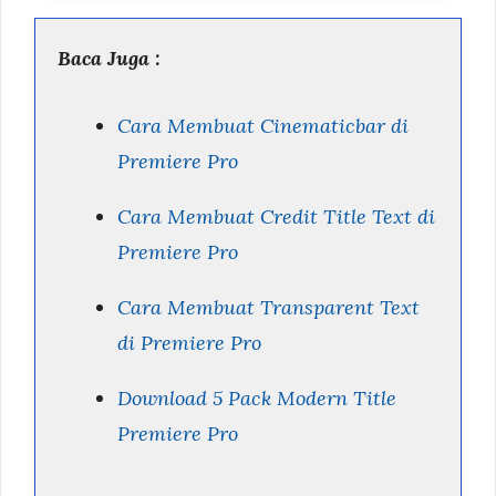
Baca Juga :
Cara Membuat Cinematicbar di
Premiere Pro
Cara Membuat Credit Title Text di
Premiere Pro
Cara Membuat Transparent Text
di Premiere Pro
Download 5 Pack Modern Title
Premiere Pro