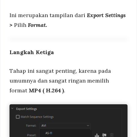
Ini merupakan tampilan dari
Export Settings
>
Pilih
Format.
Langkah Ketiga
Tahap ini sangat penting, karena pada
umumnya dan sangat ringan memilih
format
MP4 ( H.264 )
.