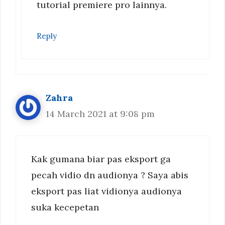
tutorial premiere pro lainnya.
Reply
Zahra
14 March 2021 at 9:08 pm
Kak gumana biar pas eksport ga
pecah vidio dn audionya ? Saya abis
eksport pas liat vidionya audionya
suka kecepetan