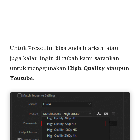
Untuk Preset ini bisa Anda biarkan, atau
juga kalau ingin di rubah kami sarankan
untuk menggunakan
High Quality
ataupun
Youtube
.