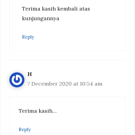
Terima kasih kembali atas
kunjungannya
Reply
H
7 December 2020 at 10:54 am
Terima kasih…
Reply