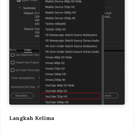
Langkah Kelima