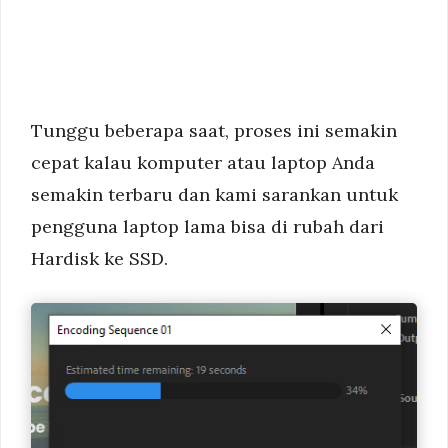
Tunggu beberapa saat, proses ini semakin
cepat kalau komputer atau laptop Anda
semakin terbaru dan kami sarankan untuk
pengguna laptop lama bisa di rubah dari
Hardisk ke SSD.