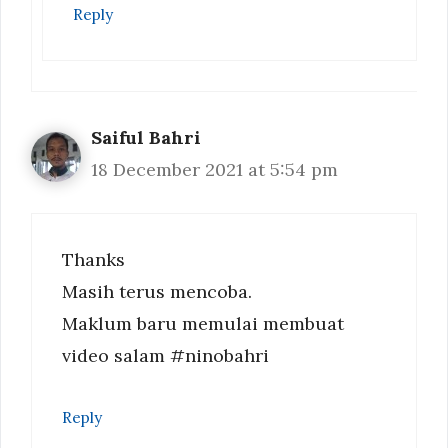
Reply
Saiful Bahri
18 December 2021 at 5:54 pm
Thanks
Masih terus mencoba.
Maklum baru memulai membuat
video salam #ninobahri
Reply