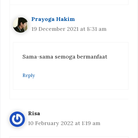
Prayoga Hakim
19 December 2021 at 8:31 am
Sama-sama semoga bermanfaat
Reply
Risa
10 February 2022 at 1:19 am