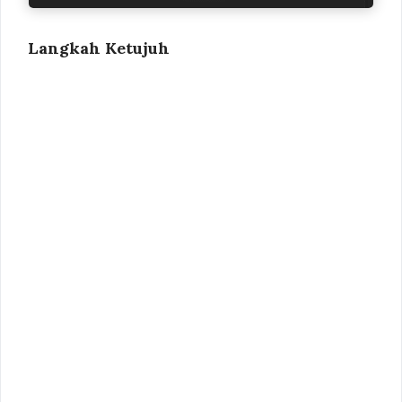
Langkah Ketujuh