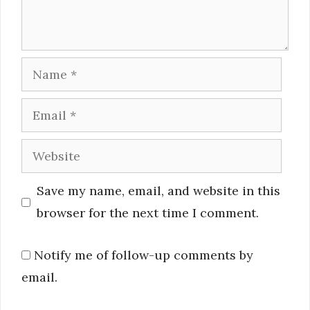
Name
Email
Website
Save my name, email, and website in this
browser for the next time I comment.
Notify me of follow-up comments by
email.