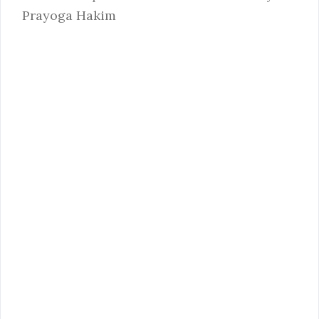
Prayoga Hakim