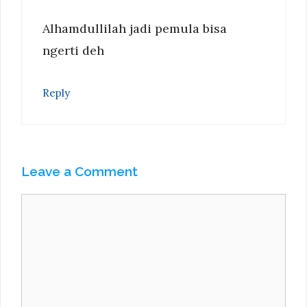
Alhamdullilah jadi pemula bisa
ngerti deh
Reply
Leave a Comment
Comment