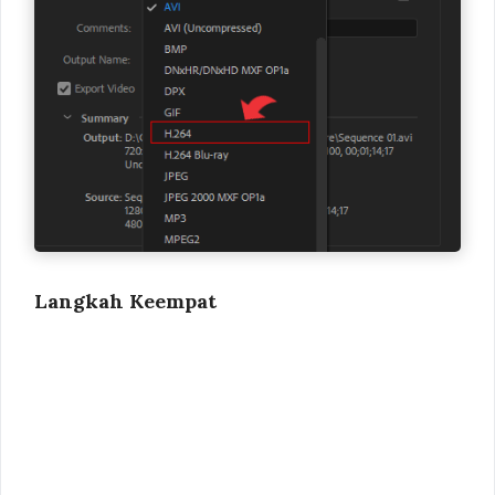
Langkah Keempat