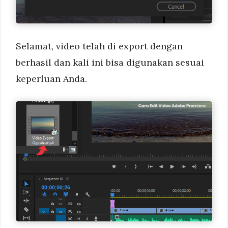
Selamat, video telah di export dengan
berhasil dan kali ini bisa digunakan sesuai
keperluan Anda.