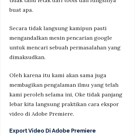
tidak tahu letak dari tools dan fungsinya
buat apa.
Secara tidak langsung kamipun pasti
mengandalkan mesin pencarian google
untuk mencari sebuah permasalahan yang
dimaksudkan.
Oleh karena itu kami akan sama juga
membagikan pengalaman ilmu yang telah
kami peroleh selama ini, Oke tidak panjang
lebar kita langsung praktikan cara ekspor
video di Adobe Premiere.
Export Video Di Adobe Premiere