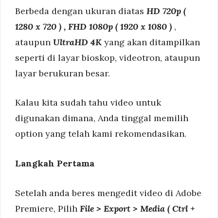
Berbeda dengan ukuran diatas
HD 720p (
1280 x 720 ) , FHD 1080p ( 1920 x 1080 )
,
ataupun
UltraHD 4K
yang akan ditampilkan
seperti di layar bioskop, videotron, ataupun
layar berukuran besar.
Kalau kita sudah tahu video untuk
digunakan dimana, Anda tinggal memilih
option yang telah kami rekomendasikan.
Langkah Pertama
Setelah anda beres mengedit video di Adobe
Premiere, Pilih
File > Export > Media ( Ctrl +