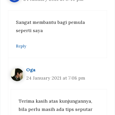
Sangat membantu bagi pemula
seperti saya
Reply
Oga
24 January 2021 at 7:08 pm
Terima kasih atas kunjungannya,
bila perlu masih ada tips seputar