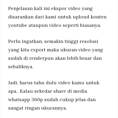
Penjelasan kali ini ekspor video yang
disarankan dari kami untuk uploud konten
youtube ataupun video seperti biasanya.
Perlu ingatkan, semakin tinggi resolusi
yang kita export maka ukuran video yang
sudah di renderpun akan lebih besar dan
sebaliknya.
Jadi, harus tahu dulu video kamu untuk
apa.. Kalau sekedar share di media
whatsapp 360p sudah cukup jelas dan
sangat ringan ukurannya.