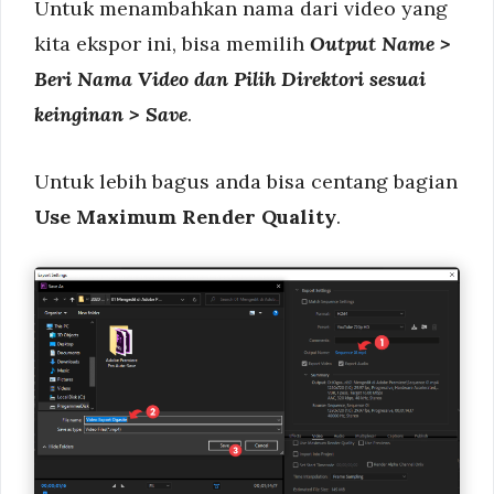
Untuk menambahkan nama dari video yang
kita ekspor ini, bisa memilih
Output Name >
Beri Nama Video dan Pilih Direktori sesuai
keinginan > Save
.
Untuk lebih bagus anda bisa centang bagian
Use Maximum Render Quality
.