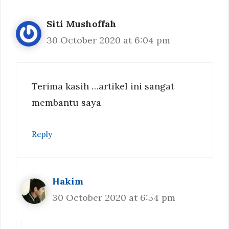
Siti Mushoffah
30 October 2020 at 6:04 pm
Terima kasih …artikel ini sangat
membantu saya
Reply
Hakim
30 October 2020 at 6:54 pm