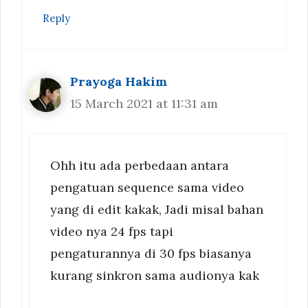
Reply
Prayoga Hakim
15 March 2021 at 11:31 am
Ohh itu ada perbedaan antara
pengatuan sequence sama video
yang di edit kakak, Jadi misal bahan
video nya 24 fps tapi
pengaturannya di 30 fps biasanya
kurang sinkron sama audionya kak