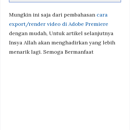
Mungkin ini saja dari pembahasan
cara
export/render video di Adobe Premiere
dengan mudah, Untuk artikel selanjutnya
Insya Allah akan menghadirkan yang lebih
menarik lagi. Semoga Bermanfaat