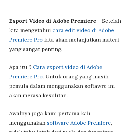
Export Video di Adobe Premiere
– Setelah
kita mengetahui
cara edit video di Adobe
Premiere Pro
kita akan melanjutkan materi
yang sangat penting.
Apa itu ?
Cara export video di Adobe
Premiere Pro
. Untuk orang yang masih
pemula dalam menggunakan softawre ini
akan merasa kesulitan.
Awalnya juga kami pertama kali
menggunakan
software Adobe Premiere
,