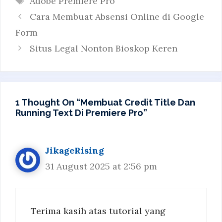
Adobe Premiere Pro
Cara Membuat Absensi Online di Google
Form
Situs Legal Nonton Bioskop Keren
1 Thought On “Membuat Credit Title Dan
Running Text Di Premiere Pro”
JikageRising
31 August 2025 at 2:56 pm
Terima kasih atas tutorial yang