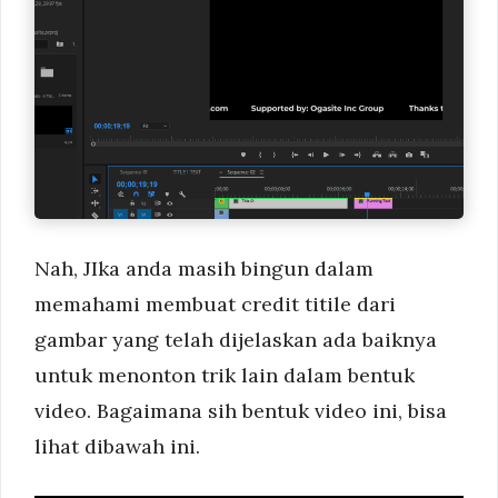
Nah, JIka anda masih bingun dalam
memahami membuat credit titile dari
gambar yang telah dijelaskan ada baiknya
untuk menonton trik lain dalam bentuk
video. Bagaimana sih bentuk video ini, bisa
lihat dibawah ini.