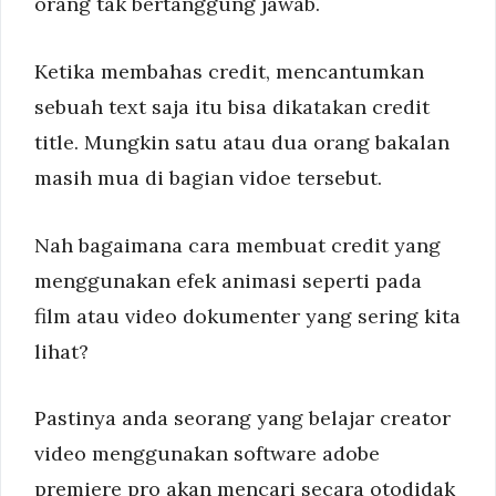
orang tak bertanggung jawab.
Ketika membahas credit, mencantumkan
sebuah text saja itu bisa dikatakan credit
title. Mungkin satu atau dua orang bakalan
masih mua di bagian vidoe tersebut.
Nah bagaimana cara membuat credit yang
menggunakan efek animasi seperti pada
film atau video dokumenter yang sering kita
lihat?
Pastinya anda seorang yang belajar creator
video menggunakan software adobe
premiere pro akan mencari secara otodidak