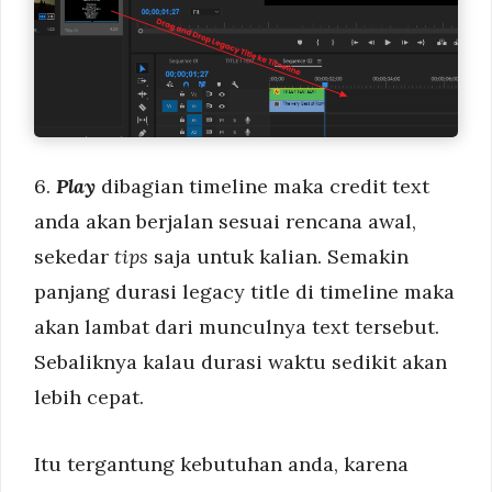
6.
Play
dibagian timeline maka credit text
anda akan berjalan sesuai rencana awal,
sekedar
tips
saja untuk kalian. Semakin
panjang durasi legacy title di timeline maka
akan lambat dari munculnya text tersebut.
Sebaliknya kalau durasi waktu sedikit akan
lebih cepat.
Itu tergantung kebutuhan anda, karena