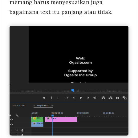
memang harus menyesuaikan juga
bagaimana text itu panjang atau tidak.