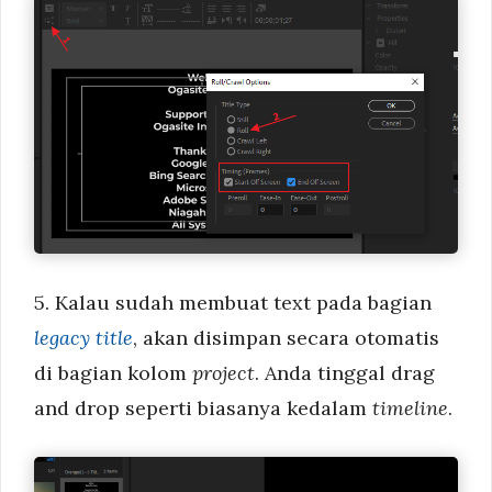
5. Kalau sudah membuat text pada bagian
legacy title
, akan disimpan secara otomatis
di bagian kolom
project
. Anda tinggal drag
and drop seperti biasanya kedalam
timeline
.