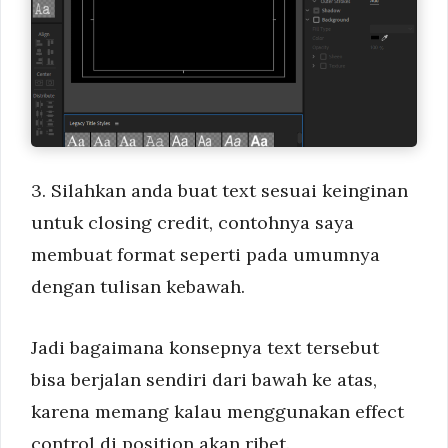
3. Silahkan anda buat text sesuai keinginan
untuk closing credit, contohnya saya
membuat format seperti pada umumnya
dengan tulisan kebawah.
Jadi bagaimana konsepnya text tersebut
bisa berjalan sendiri dari bawah ke atas,
karena memang kalau menggunakan effect
control di position akan ribet.