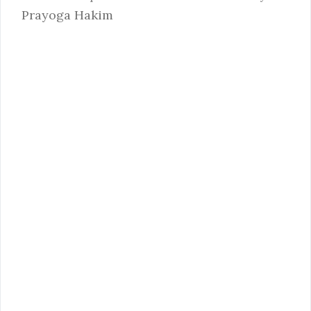
Prayoga Hakim