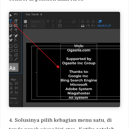
4. Solusinya pilih kebagian menu satu, di