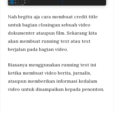
Nah begitu aja cara membuat credit title
untuk bagian closingan sebuah video
dokumenter ataupun film. Sekarang kita
akan membuat running text atau text
berjalan pada bagian video.
Biasanya menggunakan running text ini
ketika membuat video berita, jurnalis,
ataupun memberikan informasi kedalam
video untuk disampaikan kepada penonton.