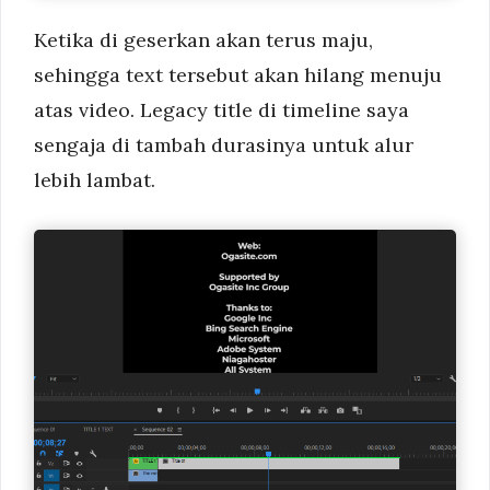
Ketika di geserkan akan terus maju,
sehingga text tersebut akan hilang menuju
atas video. Legacy title di timeline saya
sengaja di tambah durasinya untuk alur
lebih lambat.