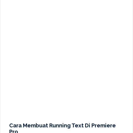
Cara Membuat Running Text Di Premiere
Pro