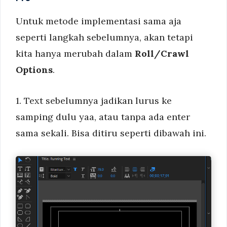
Untuk metode implementasi sama aja
seperti langkah sebelumnya, akan tetapi
kita hanya merubah dalam
Roll/Crawl
Options
.
1. Text sebelumnya jadikan lurus ke
samping dulu yaa, atau tanpa ada enter
sama sekali. Bisa ditiru seperti dibawah ini.