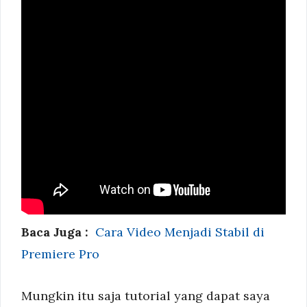
Baca Juga :
Cara Video Menjadi Stabil di
Premiere Pro
Mungkin itu saja tutorial yang dapat saya