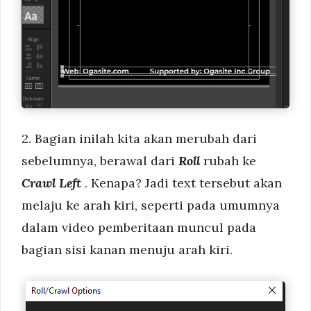
2. Bagian inilah kita akan merubah dari
sebelumnya, berawal dari
Roll
rubah ke
Crawl Left
. Kenapa? Jadi text tersebut akan
melaju ke arah kiri, seperti pada umumnya
dalam video pemberitaan muncul pada
bagian sisi kanan menuju arah kiri.