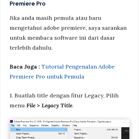
Premiere Pro
Jika anda masih pemula atau baru
mengetahui adobe premiere, saya sarankan
untuk membaca software ini dari dasar
terlebih dahulu.
Baca Juga :
Tutorial Pengenalan Adobe
Premiere Pro untuk Pemula
1. Buatlah title dengan fitur Legacy, Pilih
menu
File > Legacy Title
.