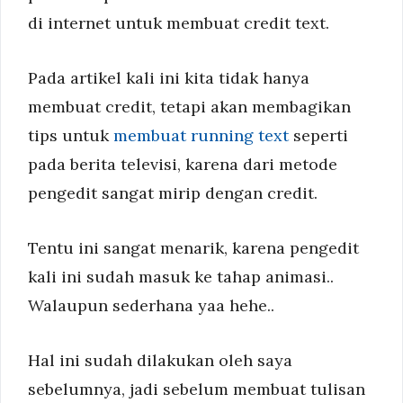
di internet untuk membuat credit text.
Pada artikel kali ini kita tidak hanya
membuat credit, tetapi akan membagikan
tips untuk
membuat running text
seperti
pada berita televisi, karena dari metode
pengedit sangat mirip dengan credit.
Tentu ini sangat menarik, karena pengedit
kali ini sudah masuk ke tahap animasi..
Walaupun sederhana yaa hehe..
Hal ini sudah dilakukan oleh saya
sebelumnya, jadi sebelum membuat tulisan