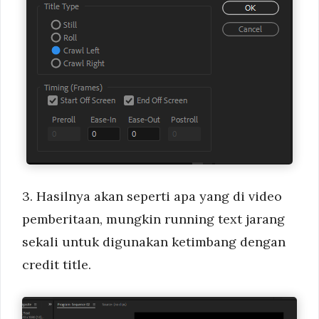
3. Hasilnya akan seperti apa yang di video
pemberitaan, mungkin running text jarang
sekali untuk digunakan ketimbang dengan
credit title.