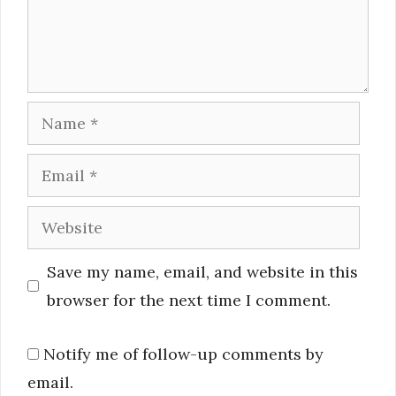
Name
Email
Website
Save my name, email, and website in this
browser for the next time I comment.
Notify me of follow-up comments by
email.