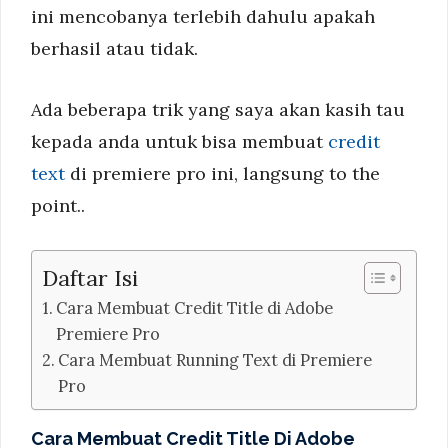
ini mencobanya terlebih dahulu apakah
berhasil atau tidak.
Ada beberapa trik yang saya akan kasih tau
kepada anda untuk bisa membuat
credit
text
di premiere pro ini, langsung to the
point..
Daftar Isi
Cara Membuat Credit Title di Adobe
Premiere Pro
Cara Membuat Running Text di Premiere
Pro
Cara Membuat Credit Title Di Adobe