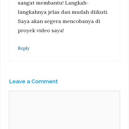
sangat membantu! Langkah-
langkahnya jelas dan mudah diikuti.
Saya akan segera mencobanya di
proyek video saya!
Reply
Leave a Comment
Comment