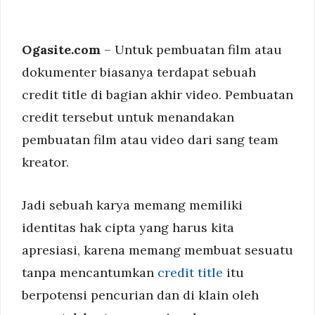
Ogasite.com
– Untuk pembuatan film atau
dokumenter biasanya terdapat sebuah
credit title di bagian akhir video. Pembuatan
credit tersebut untuk menandakan
pembuatan film atau video dari sang team
kreator.
Jadi sebuah karya memang memiliki
identitas hak cipta yang harus kita
apresiasi, karena memang membuat sesuatu
tanpa mencantumkan
credit title
itu
berpotensi pencurian dan di klain oleh