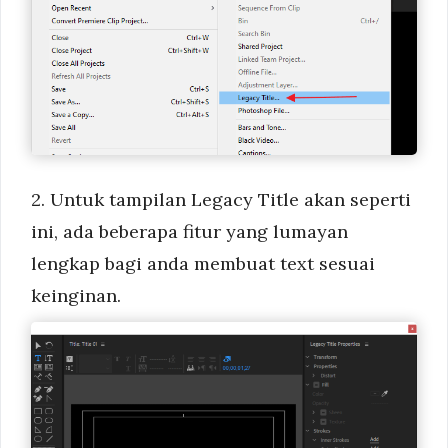
2. Untuk tampilan Legacy Title akan seperti
ini, ada beberapa fitur yang lumayan
lengkap bagi anda membuat text sesuai
keinginan.