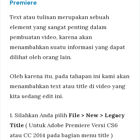
Premiere
Text atau tulisan merupakan sebuah
element yang sangat penting dalam
pembuatan video, karena akan
menambahkan suatu informasi yang dapat
dilihat oleh orang lain.
Oleh karena itu, pada tahapan ini kami akan
menambahkan text atau title di video yang
kita sedang edit ini.
1. Silahkan Anda pilih
File > New > Legacy
Title
( Untuk Adobe Premiere Versi CS6
atau CC 2014 pada bagian menu title )