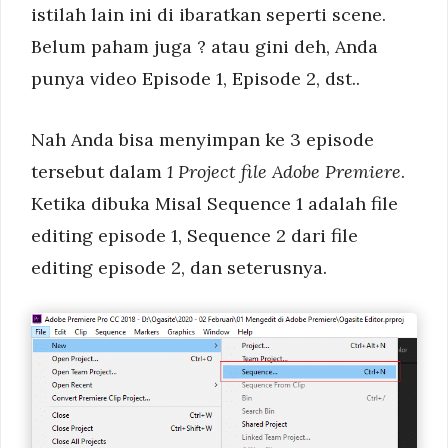
istilah lain ini di ibaratkan seperti scene.
Belum paham juga ? atau gini deh, Anda
punya video Episode 1, Episode 2, dst..
Nah Anda bisa menyimpan ke 3 episode
tersebut dalam
1 Project file Adobe Premiere
.
Ketika dibuka Misal Sequence 1 adalah file
editing episode 1, Sequence 2 dari file
editing episode 2, dan seterusnya.