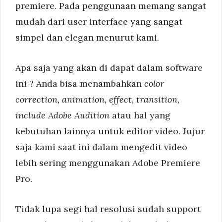
premiere. Pada penggunaan memang sangat
mudah dari user interface yang sangat
simpel dan elegan menurut kami.
Apa saja yang akan di dapat dalam software
ini ? Anda bisa menambahkan
color
correction, animation, effect, transition,
include Adobe Audition
atau hal yang
kebutuhan lainnya untuk editor video. Jujur
saja kami saat ini dalam mengedit video
lebih sering menggunakan Adobe Premiere
Pro.
Tidak lupa segi hal resolusi sudah support