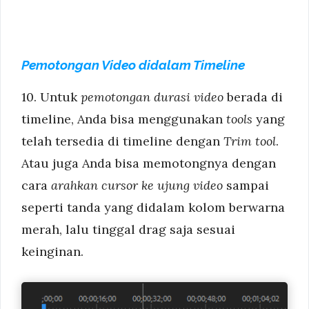
Pemotongan Video didalam Timeline
10. Untuk
pemotongan durasi video
berada di
timeline, Anda bisa menggunakan
tools
yang
telah tersedia di timeline dengan
Trim tool
.
Atau juga Anda bisa memotongnya dengan
cara
arahkan cursor ke ujung video
sampai
seperti tanda yang didalam kolom berwarna
merah, lalu tinggal drag saja sesuai
keinginan.