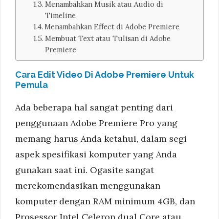
Menambahkan Musik atau Audio di
Timeline
Menambahkan Effect di Adobe Premiere
Membuat Text atau Tulisan di Adobe
Premiere
Cara Edit Video Di Adobe Premiere Untuk
Pemula
Ada beberapa hal sangat penting dari
penggunaan Adobe Premiere Pro yang
memang harus Anda ketahui, dalam segi
aspek spesifikasi komputer yang Anda
gunakan saat ini. Ogasite sangat
merekomendasikan menggunakan
komputer dengan RAM minimum 4GB, dan
Prosessor Intel Celeron dual Core atau