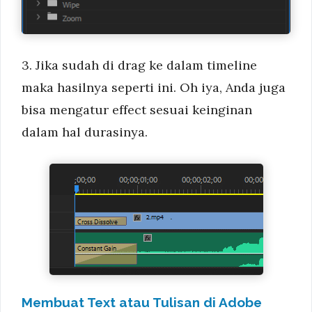
3. Jika sudah di drag ke dalam timeline
maka hasilnya seperti ini. Oh iya, Anda juga
bisa mengatur effect sesuai keinginan
dalam hal durasinya.
Membuat Text atau Tulisan di Adobe