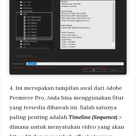
4. Ini merupakan tampilan awal dari Adobe
Premiere Pro, Anda bisa menggunakan fitur
yang tersedia dibawah ini. Salah satunya
paling penting adalah
Timeline (Sequence)
>
dimana untuk menyatukan video yang akan