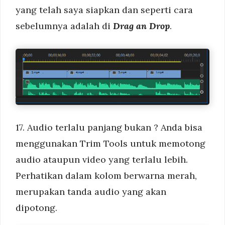
yang telah saya siapkan dan seperti cara
sebelumnya adalah di
Drag an Drop
.
17. Audio terlalu panjang bukan ? Anda bisa
menggunakan Trim Tools untuk memotong
audio ataupun video yang terlalu lebih.
Perhatikan dalam kolom berwarna merah,
merupakan tanda audio yang akan
dipotong.