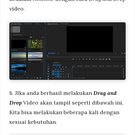
video.
8. JIka anda berhasil melakukan
Drag and
Drop
Video akan tampil seperti dibawah ini,
Kita bisa melakukan beberapa kali dengan
sesuai kebutuhan.