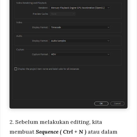
2. Sebelum melakukan editing, kita
membuat
Sequence ( Ctrl + N )
atau dalam