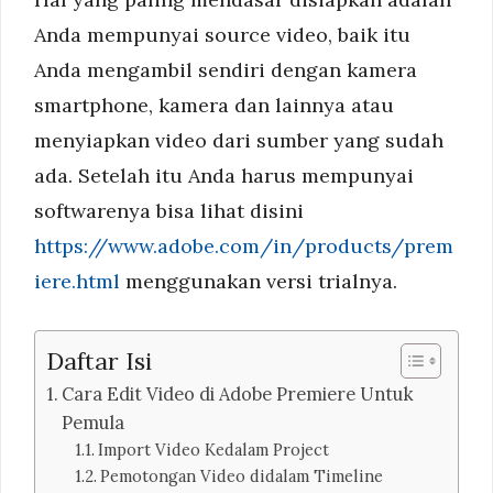
Anda mempunyai source video, baik itu
Anda mengambil sendiri dengan kamera
smartphone, kamera dan lainnya atau
menyiapkan video dari sumber yang sudah
ada. Setelah itu Anda harus mempunyai
softwarenya bisa lihat disini
https://www.adobe.com/in/products/prem
iere.html
menggunakan versi trialnya.
Daftar Isi
Cara Edit Video di Adobe Premiere Untuk
Pemula
Import Video Kedalam Project
Pemotongan Video didalam Timeline