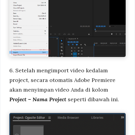
6. Setelah mengimport video kedalam
project, secara otomatis Adobe Premiere
akan menyimpan video Anda di kolom
Project – Nama Project
seperti dibawah ini.