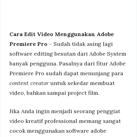
Cara Edit Video Menggunakan Adobe
Premiere Pro
– Sudah tidak asing lagi
software editing besutan dari Adobe System
banyak pengguna. Pasalnya dari fitur Adobe
Premiere Pro sudah dapat menunjang para
content creator
untuk sekedar membuat
video, bahkan sampai project film.
Jika Anda ingin menjadi seorang penggiat
video kreatif professional memang sangat
cocok menggunakan software adobe