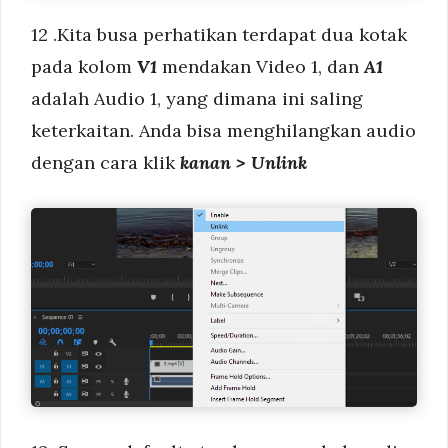
12 .Kita busa perhatikan terdapat dua kotak
pada kolom
V1
mendakan Video 1, dan
A1
adalah Audio 1, yang dimana ini saling
keterkaitan. Anda bisa menghilangkan audio
dengan cara klik
kanan > Unlink