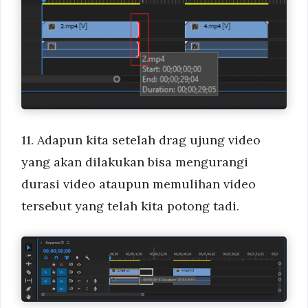
11. Adapun kita setelah drag ujung video
yang akan dilakukan bisa mengurangi
durasi video ataupun memulihan video
tersebut yang telah kita potong tadi.