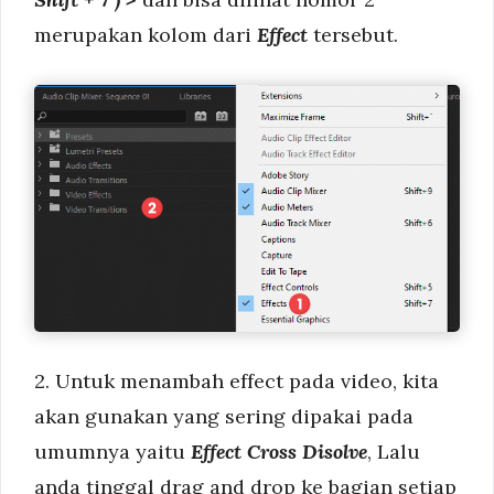
merupakan kolom dari
Effect
tersebut.
2. Untuk menambah effect pada video, kita
akan gunakan yang sering dipakai pada
umumnya yaitu
Effect Cross Disolve
, Lalu
anda tinggal drag and drop ke bagian setiap