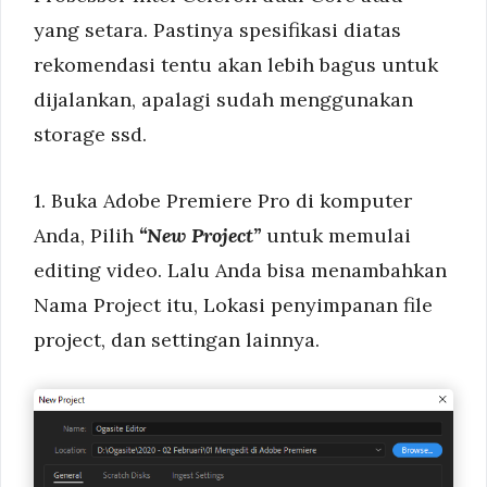
yang setara. Pastinya spesifikasi diatas
rekomendasi tentu akan lebih bagus untuk
dijalankan, apalagi sudah menggunakan
storage ssd.
1. Buka Adobe Premiere Pro di komputer
Anda, Pilih
“New Project”
untuk memulai
editing video. Lalu Anda bisa menambahkan
Nama Project itu, Lokasi penyimpanan file
project, dan settingan lainnya.