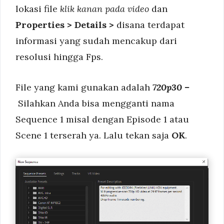
lokasi file
klik kanan pada video
dan
Properties > Details >
disana terdapat
informasi yang sudah mencakup dari
resolusi hingga Fps.
File yang kami gunakan adalah
720p30 –
Silahkan Anda bisa mengganti nama
Sequence 1 misal dengan Episode 1 atau
Scene 1 terserah ya. Lalu tekan saja
OK
.