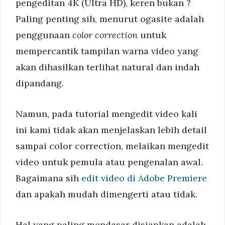
pengeditan 4K (Ultra HD), keren bukan ?
Paling penting sih, menurut ogasite adalah
penggunaan
color correction
untuk
mempercantik tampilan warna video yang
akan dihasilkan terlihat natural dan indah
dipandang.
Namun, pada tutorial mengedit video kali
ini kami tidak akan menjelaskan lebih detail
sampai color correction, melaikan mengedit
video untuk pemula atau pengenalan awal.
Bagaimana sih
edit video di Adobe Premiere
dan apakah mudah dimengerti atau tidak.
Hal yang paling mendasar disiapkan adalah