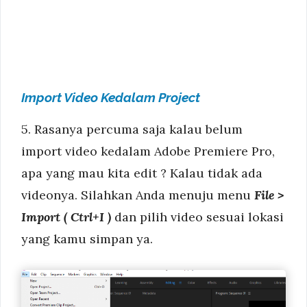
Import Video Kedalam Project
5. Rasanya percuma saja kalau belum
import video kedalam Adobe Premiere Pro,
apa yang mau kita edit ? Kalau tidak ada
videonya. Silahkan Anda menuju menu
File >
Import ( Ctrl+I )
dan pilih video sesuai lokasi
yang kamu simpan ya.