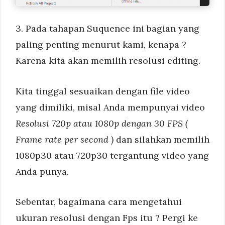
3. Pada tahapan Suquence ini bagian yang
paling penting menurut kami, kenapa ?
Karena kita akan memilih resolusi editing.
Kita tinggal sesuaikan dengan file video
yang dimiliki, misal Anda mempunyai video
Resolusi 720p atau 1080p dengan 30 FPS (
Frame rate per second )
dan silahkan memilih
1080p30 atau 720p30 tergantung video yang
Anda punya.
Sebentar, bagaimana cara mengetahui
ukuran resolusi dengan Fps itu ? Pergi ke