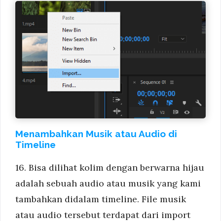
Menambahkan Musik atau Audio di
Timeline
16. Bisa dilihat kolim dengan berwarna hijau
adalah sebuah audio atau musik yang kami
tambahkan didalam timeline. File musik
atau audio tersebut terdapat dari import