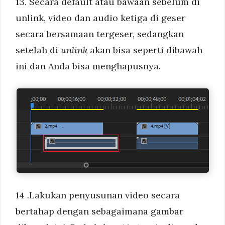
13. Secara default atau bawaan sebelum di
unlink, video dan audio ketiga di geser
secara bersamaan tergeser, sedangkan
setelah di
unlink
akan bisa seperti dibawah
ini dan Anda bisa menghapusnya.
14 .Lakukan penyusunan video secara
bertahap dengan sebagaimana gambar