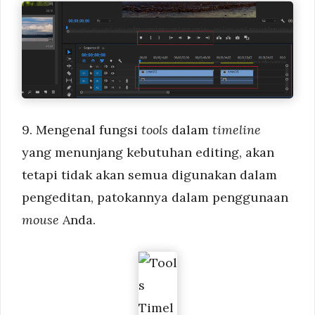
9. Mengenal fungsi
tools
dalam
timeline
yang menunjang kebutuhan editing, akan
tetapi tidak akan semua digunakan dalam
pengeditan, patokannya dalam penggunaan
mouse
Anda.