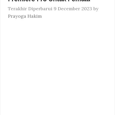
9 December 2023
by
Prayoga Hakim