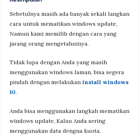
Sebetulnya masih ada banyak sekali langkan
cara untuk mematikan windows update,
Namun kami memilih dengan cara yang
jarang orang mengetahuinya.
Tidak lupa dengan Anda yang masih
menggunakan windows laman, bisa segera
pindah dengan melakukan
install windows
10
.
Anda bisa menggunakan langkah mematikan
windows update, Kalau Anda sering
menggunakan data dengna kuota.