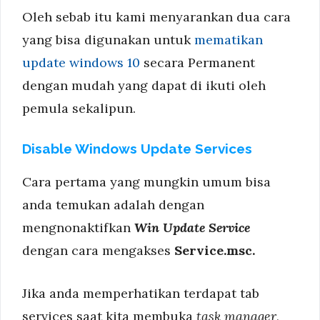
Oleh sebab itu kami menyarankan dua cara
yang bisa digunakan untuk
mematikan
update windows 10
secara Permanent
dengan mudah yang dapat di ikuti oleh
pemula sekalipun.
Disable Windows Update Services
Cara pertama yang mungkin umum bisa
anda temukan adalah dengan
mengnonaktifkan
Win Update Service
dengan cara mengakses
Service.msc.
Jika anda memperhatikan terdapat tab
services saat kita membuka
task manager
,