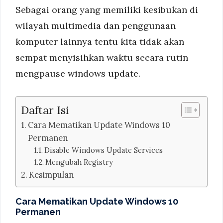
Sebagai orang yang memiliki kesibukan di
wilayah multimedia dan penggunaan
komputer lainnya tentu kita tidak akan
sempat menyisihkan waktu secara rutin
mengpause windows update.
Daftar Isi
Cara Mematikan Update Windows 10
Permanen
Disable Windows Update Services
Mengubah Registry
Kesimpulan
Cara Mematikan Update Windows 10
Permanen