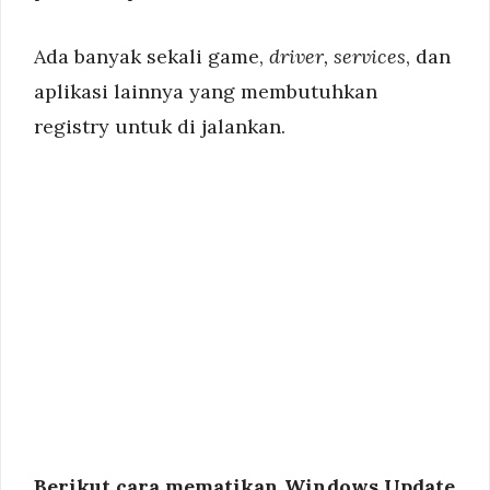
Ada banyak sekali game,
driver, services
, dan
aplikasi lainnya yang membutuhkan
registry untuk di jalankan.
Berikut cara mematikan Windows Update