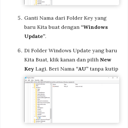
Ganti Nama dari Folder Key yang
baru Kita buat dengan
“Windows
Update”
.
Di Folder Windows Update yang baru
Kita Buat, klik kanan dan pilih
New
Key
Lagi. Beri Nama
“AU”
tanpa kutip