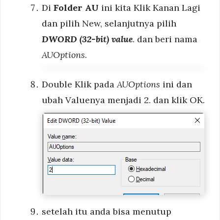
Di
Folder AU
ini kita Klik Kanan Lagi
dan pilih New, selanjutnya pilih
DWORD (32-bit) value
. dan beri nama
AUOptions
.
Double Klik pada
AUOptions
ini dan
ubah Valuenya menjadi 2. dan klik OK.
setelah itu anda bisa menutup