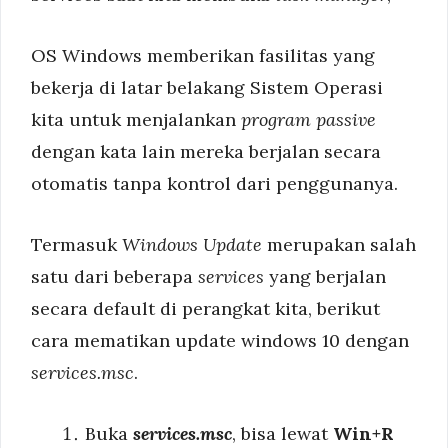
OS Windows memberikan fasilitas yang
bekerja di latar belakang Sistem Operasi
kita untuk menjalankan
program passive
dengan kata lain mereka berjalan secara
otomatis tanpa kontrol dari penggunanya.
Termasuk
Windows Update
merupakan salah
satu dari beberapa
services
yang berjalan
secara default di perangkat kita, berikut
cara mematikan update windows 10 dengan
services.msc
.
Buka
services.msc
, bisa lewat
Win+R