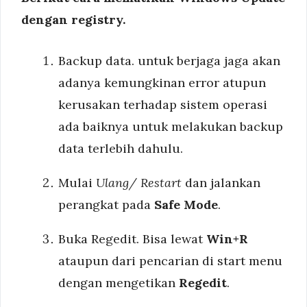
dengan registry.
Backup data. untuk berjaga jaga akan
adanya kemungkinan error atupun
kerusakan terhadap sistem operasi
ada baiknya untuk melakukan backup
data terlebih dahulu.
Mulai
Ulang/ Restart
dan jalankan
perangkat pada
Safe Mode
.
Buka Regedit. Bisa lewat
Win+R
ataupun dari pencarian di start menu
dengan mengetikan
Regedit
.