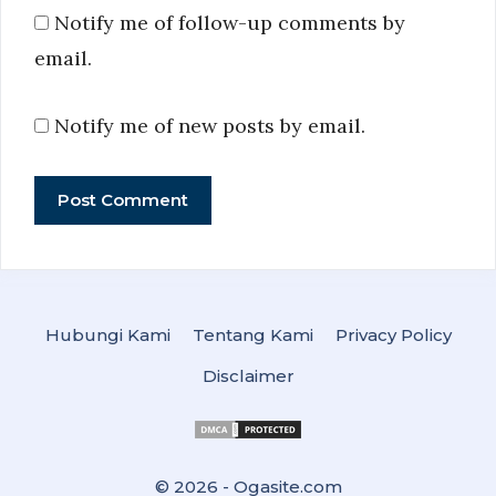
Notify me of follow-up comments by
email.
Notify me of new posts by email.
Hubungi Kami
Tentang Kami
Privacy Policy
Disclaimer
© 2026 -
Ogasite.com