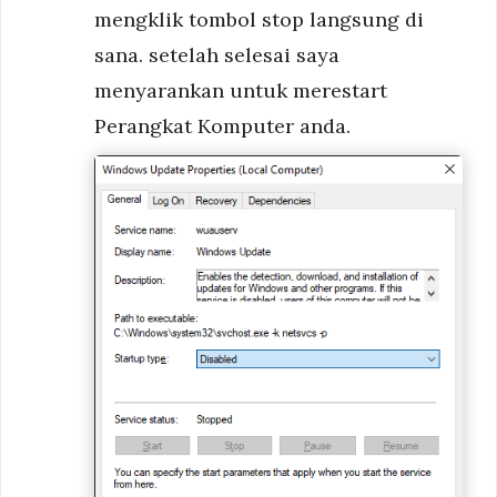
mengklik tombol stop langsung di
sana. setelah selesai saya
menyarankan untuk merestart
Perangkat Komputer anda.