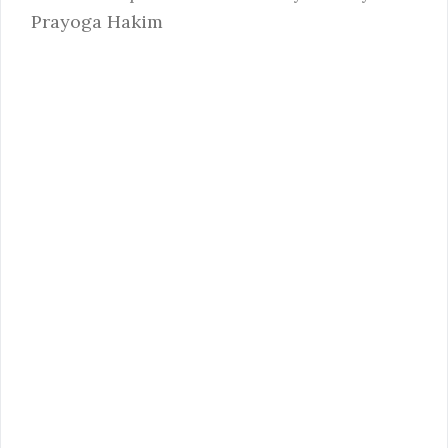
Prayoga Hakim