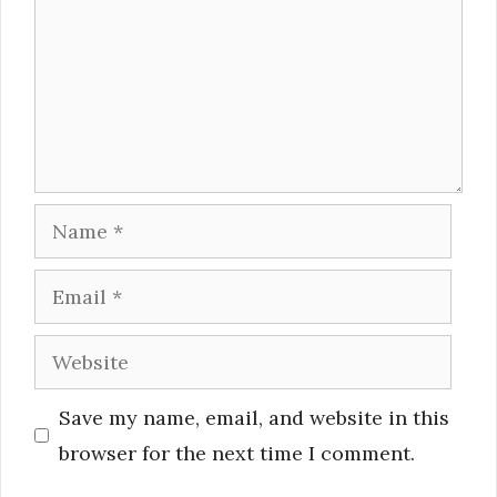
Name
Email
Website
Save my name, email, and website in this
browser for the next time I comment.