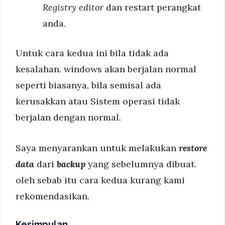
Registry editor
dan restart perangkat
anda.
Untuk cara kedua ini bila tidak ada
kesalahan. windows akan berjalan normal
seperti biasanya, bila semisal ada
kerusakkan atau Sistem operasi tidak
berjalan dengan normal.
Saya menyarankan untuk melakukan
restore
data
dari
backup
yang sebelumnya dibuat.
oleh sebab itu cara kedua kurang kami
rekomendasikan.
Kesimpulan