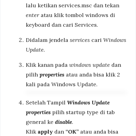
lalu ketikan services.msc dan tekan
enter
atau klik tombol windows di
keyboard dan cari Services.
Didalam jendela
services
cari
Windows
Update.
Klik kanan pada
windows update
dan
pilih
properties
atau anda bisa klik 2
kali pada Windows Update.
Setelah Tampil
Windows Update
properties
pilih startup type di tab
general ke
disable
.
Klik
apply
dan
“OK”
atau anda bisa