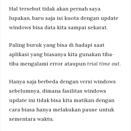
Hal tersebut tidak akan pernah saya
lupakan, baru saja isi kuota dengan update
windows bisa data kita sampai sekarat.
Paling buruk yang bisa di hadapi saat
aplikasi yang biasanya kita gunakan tiba-
tiba mengalami error ataupun
trial time out
.
Hanya saja berbeda dengan versi windows
sebelumnya, dimana fasilitas windows
update ini tidak bisa kita matikan dengan
cara biasa hanya melakukan pause untuk
sementara waktu.