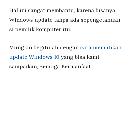
Hal ini sangat membantu, karena bisanya
Windows update tanpa ada sepengetahuan
si pemilik komputer itu.
Mungkin begitulah dengan
cara mematikan
update Windows 10
yang bisa kami
sampaikan, Semoga Bermanfaat.