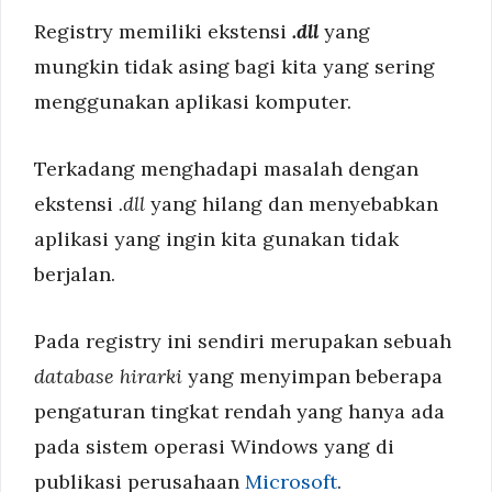
Registry memiliki ekstensi
.dll
yang
mungkin tidak asing bagi kita yang sering
menggunakan aplikasi komputer.
Terkadang menghadapi masalah dengan
ekstensi
.dll
yang hilang dan menyebabkan
aplikasi yang ingin kita gunakan tidak
berjalan.
Pada registry ini sendiri merupakan sebuah
database
hirarki
yang menyimpan beberapa
pengaturan tingkat rendah yang hanya ada
pada sistem operasi Windows yang di
publikasi perusahaan
Microsoft
.