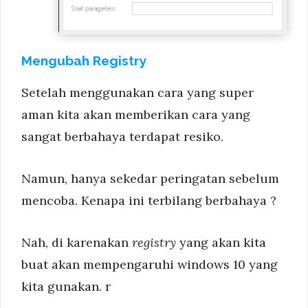
Mengubah Registry
Setelah menggunakan cara yang super
aman kita akan memberikan cara yang
sangat berbahaya terdapat resiko.
Namun, hanya sekedar peringatan sebelum
mencoba. Kenapa ini terbilang berbahaya ?
Nah, di karenakan
registry
yang akan kita
buat akan mempengaruhi windows 10 yang
kita gunakan. r