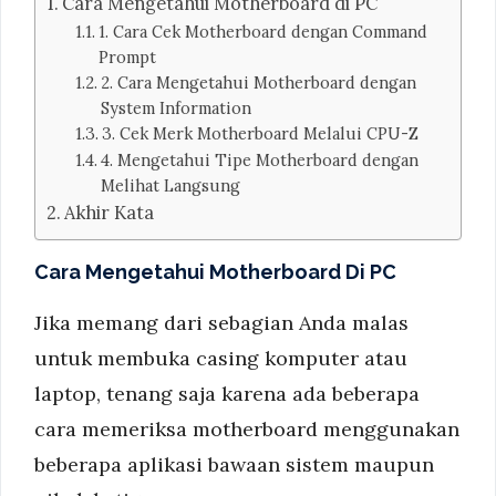
Cara Mengetahui Motherboard di PC
1. Cara Cek Motherboard dengan Command
Prompt
2. Cara Mengetahui Motherboard dengan
System Information
3. Cek Merk Motherboard Melalui CPU-Z
4. Mengetahui Tipe Motherboard dengan
Melihat Langsung
Akhir Kata
Cara Mengetahui Motherboard Di PC
Jika memang dari sebagian Anda malas
untuk membuka casing komputer atau
laptop, tenang saja karena ada beberapa
cara memeriksa motherboard menggunakan
beberapa aplikasi bawaan sistem maupun