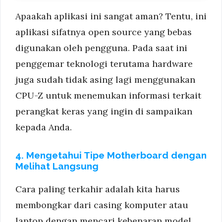
Apaakah aplikasi ini sangat aman? Tentu, ini
aplikasi sifatnya open source yang bebas
digunakan oleh pengguna. Pada saat ini
penggemar teknologi terutama hardware
juga sudah tidak asing lagi menggunakan
CPU-Z untuk menemukan informasi terkait
perangkat keras yang ingin di sampaikan
kepada Anda.
4. Mengetahui Tipe Motherboard dengan
Melihat Langsung
Cara paling terkahir adalah kita harus
membongkar dari casing komputer atau
laptop dengan mencari kebenaran model