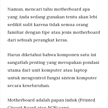
Namun, mencari tahu motherboard apa
yang Anda sedang gunakan tentu akan lebi
sedikit sulit karena tidak semua orang
familiar dengan tipe atau jenis motherboard
dari sebuah perangkat keras.
Harus diketahui bahwa komponen satu ini
sangatlah penting yang merupakan pondasi
utama dari unit komputer atau laptop
untuk mengontrol fungsi sistem komputer
secara keseluruhan.
Motherboard adalah papan induk (Printed
Circuit Board atau PCB) yang