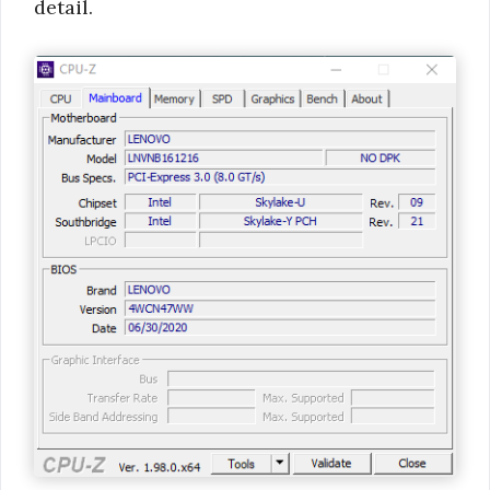
detail.