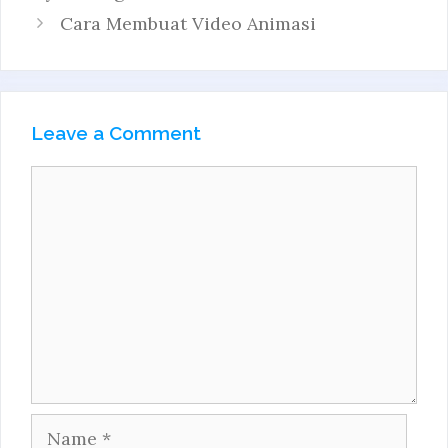
Cara Membuat Video Animasi
Leave a Comment
Comment
Name