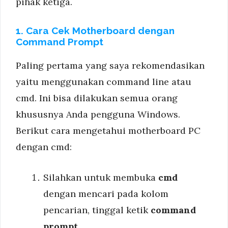
pihak ketiga.
1. Cara Cek Motherboard dengan
Command Prompt
Paling pertama yang saya rekomendasikan
yaitu menggunakan command line atau
cmd. Ini bisa dilakukan semua orang
khususnya Anda pengguna Windows.
Berikut cara mengetahui motherboard PC
dengan cmd:
Silahkan untuk membuka
cmd
dengan mencari pada kolom
pencarian, tinggal ketik
command
prompt