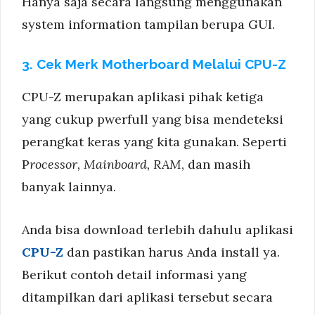
Hanya saja secara langsung menggunakan
system information tampilan berupa GUI.
3. Cek Merk Motherboard Melalui CPU-Z
CPU-Z merupakan aplikasi pihak ketiga
yang cukup pwerfull yang bisa mendeteksi
perangkat keras yang kita gunakan. Seperti
P
rocessor, Mainboard, RAM
, dan masih
banyak lainnya.
Anda bisa download terlebih dahulu aplikasi
CPU-Z
dan pastikan harus Anda install ya.
Berikut contoh detail informasi yang
ditampilkan dari aplikasi tersebut secara