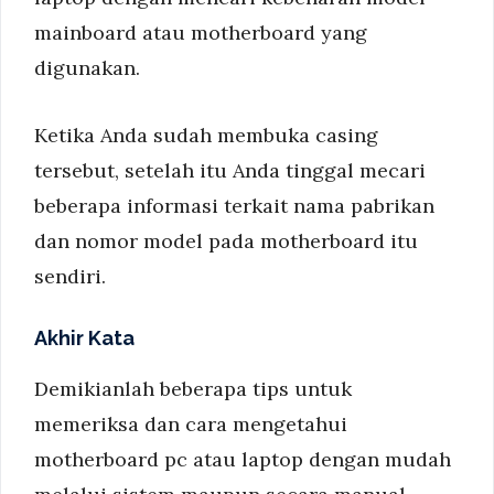
mainboard atau motherboard yang
digunakan.
Ketika Anda sudah membuka casing
tersebut, setelah itu Anda tinggal mecari
beberapa informasi terkait nama pabrikan
dan nomor model pada motherboard itu
sendiri.
Akhir Kata
Demikianlah beberapa tips untuk
memeriksa dan cara mengetahui
motherboard pc atau laptop dengan mudah