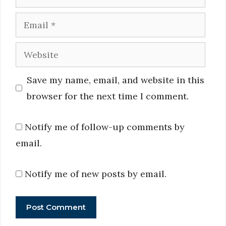
Email
Website
Save my name, email, and website in this
browser for the next time I comment.
Notify me of follow-up comments by
email.
Notify me of new posts by email.