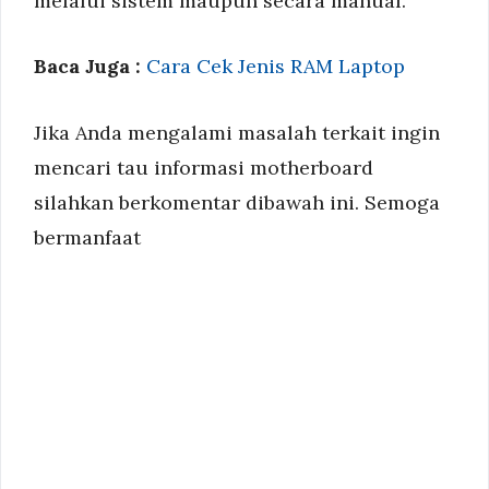
melalui sistem maupun secara manual.
Baca Juga :
Cara Cek Jenis RAM Laptop
Jika Anda mengalami masalah terkait ingin
mencari tau informasi motherboard
silahkan berkomentar dibawah ini. Semoga
bermanfaat