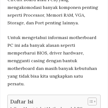
mengakomodasi banyak komponen penting
seperti Processor, Memori RAM, VGA,
Storage, dan Port penting lainnya.
Untuk mengetahui informasi motherboard
PC ini ada banyak alasan seperti
memperbarui BIOS, driver hardware,
mengganti casing dengan bantuk
motherboard dan masih banyak kebutuhan
yang tidak bisa kita ungkapkan satu
persatu.
Daftar Isi