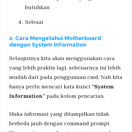
butuhkan
Selesai
2. Cara Mengetahui Motherboard
dengan System Information
Selanjutnya kita akan menggunakan cara
yang lebih praktis lagi, sebenarnya ini lebih
mudah dari pada penggunaan cmd. Nah kita
hanya perlu mencari kata kunci
“System
Information”
pada kolom pencarian.
Maka informasi yang ditampilkan tidak
berbeda jauh dengan command prompt.