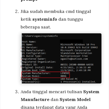
Jika sudah membuka cmd tinggal
ketik
systeminfo
dan tunggu
beberapa saat.
Anda tinggal mencari tulisan
System
Manufacture
dan
System Model
disana terdapat data yang Anda