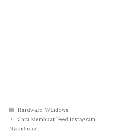
Categories
Hardware
,
Windows
Cara Membuat Feed Instagram
Nyambung