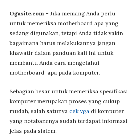
Ogasite.com –
Jika memang Anda perlu
untuk memeriksa motherboard apa yang
sedang digunakan, tetapi Anda tidak yakin
bagaimana harus melakukannya jangan
khawatir dalam panduan kali ini untuk
membantu Anda cara mengetahui
motherboard apa pada komputer.
Sebagian besar untuk memeriksa spesifikasi
komputer merupakan proses yang cukup
mudah, salah satunya
cek vga
di komputer
yang notabanenya sudah terdapat informasi
jelas pada sistem.