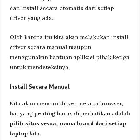
dan install secara otomatis dari setiap
driver yang ada.
Oleh karena itu kita akan melakukan install
driver secara manual maupun
menggunakan bantuan aplikasi pihak ketiga
untuk mendeteksinya.
Install Secara Manual
Kita akan mencari driver melalui browser,
hal yang penting harus di perhatikan adalah
pilih situs sesuai nama brand dari setiap
laptop
kita.