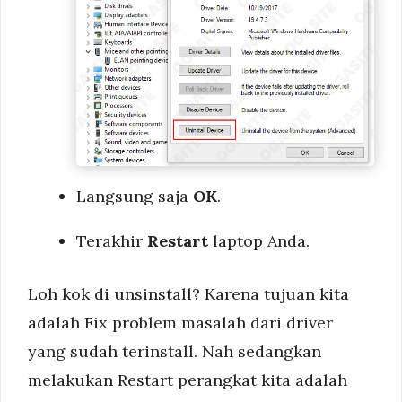
Langsung saja
OK
.
Terakhir
Restart
laptop Anda.
Loh kok di unsinstall? Karena tujuan kita
adalah Fix problem masalah dari driver
yang sudah terinstall. Nah sedangkan
melakukan Restart perangkat kita adalah