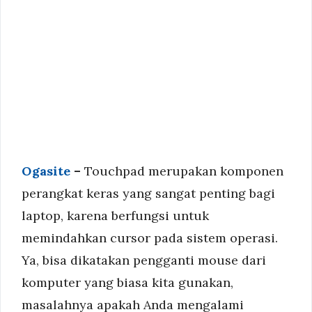
Ogasite
–
Touchpad merupakan komponen
perangkat keras yang sangat penting bagi
laptop, karena berfungsi untuk
memindahkan cursor pada sistem operasi.
Ya, bisa dikatakan pengganti mouse dari
komputer yang biasa kita gunakan,
masalahnya apakah Anda mengalami