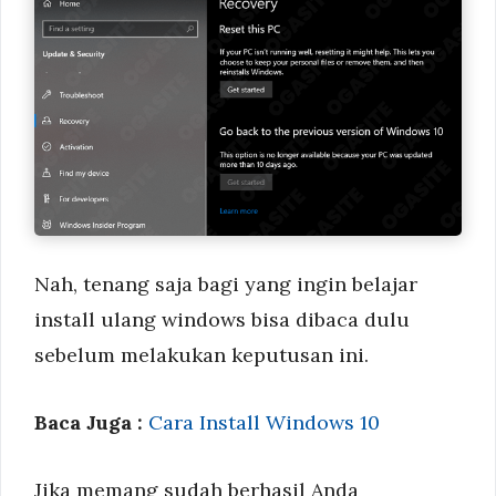
Nah, tenang saja bagi yang ingin belajar
install ulang windows bisa dibaca dulu
sebelum melakukan keputusan ini.
Baca Juga :
Cara Install Windows 10
Jika memang sudah berhasil Anda