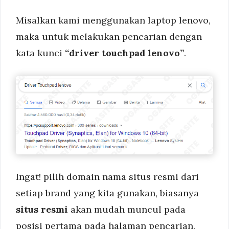
Misalkan kami menggunakan laptop lenovo,
maka untuk melakukan pencarian dengan
kata kunci
“driver touchpad lenovo”
.
Ingat! pilih domain nama situs resmi dari
setiap brand yang kita gunakan, biasanya
situs resmi
akan mudah muncul pada
posisi pertama pada halaman pencarian.