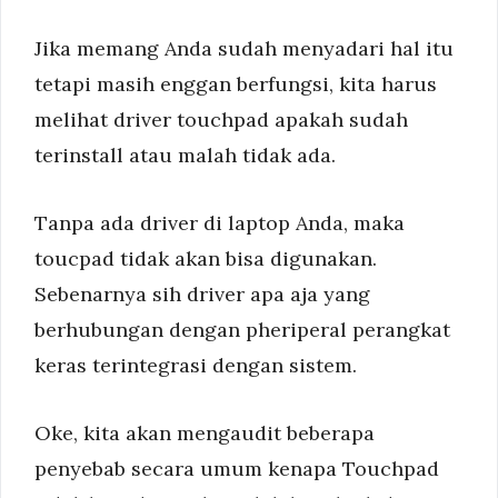
Jika memang Anda sudah menyadari hal itu
tetapi masih enggan berfungsi, kita harus
melihat driver touchpad apakah sudah
terinstall atau malah tidak ada.
Tanpa ada driver di laptop Anda, maka
toucpad tidak akan bisa digunakan.
Sebenarnya sih driver apa aja yang
berhubungan dengan pheriperal perangkat
keras terintegrasi dengan sistem.
Oke, kita akan mengaudit beberapa
penyebab secara umum kenapa Touchpad