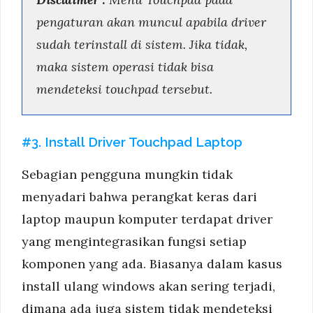
pengaturan akan muncul apabila driver
sudah terinstall di sistem. Jika tidak,
maka sistem operasi tidak bisa
mendeteksi touchpad tersebut.
#3. Install Driver Touchpad Laptop
Sebagian pengguna mungkin tidak
menyadari bahwa perangkat keras dari
laptop maupun komputer terdapat driver
yang mengintegrasikan fungsi setiap
komponen yang ada. Biasanya dalam kasus
install ulang windows akan sering terjadi,
dimana ada juga sistem tidak mendeteksi