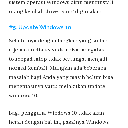
sistem operasi Windows akan menginstall
ulang kembali driver yang digunakan.
#5. Update Windows 10
Sebetulnya dengan langkah yang sudah
dijelaskan diatas sudah bisa mengatasi
touchpad latop tidak berfungsi menjadi
normal kembali. Mungkin ada beberapa
masalah bagi Anda yang masih belum bisa
mengatasinya yaitu melakukan update
windows 10.
Bagi pengguna Windows 10 tidak akan
heran dengan hal ini, pasalnya Windows