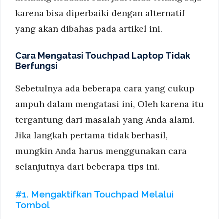
karena bisa diperbaiki dengan alternatif
yang akan dibahas pada artikel ini.
Cara Mengatasi Touchpad Laptop Tidak
Berfungsi
Sebetulnya ada beberapa cara yang cukup
ampuh dalam mengatasi ini, Oleh karena itu
tergantung dari masalah yang Anda alami.
Jika langkah pertama tidak berhasil,
mungkin Anda harus menggunakan cara
selanjutnya dari beberapa tips ini.
#1. Mengaktifkan Touchpad Melalui
Tombol