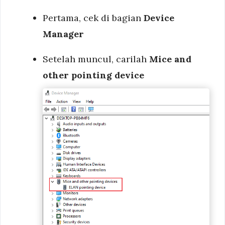
Pertama, cek di bagian
Device
Manager
Setelah muncul, carilah
Mice and
other pointing device