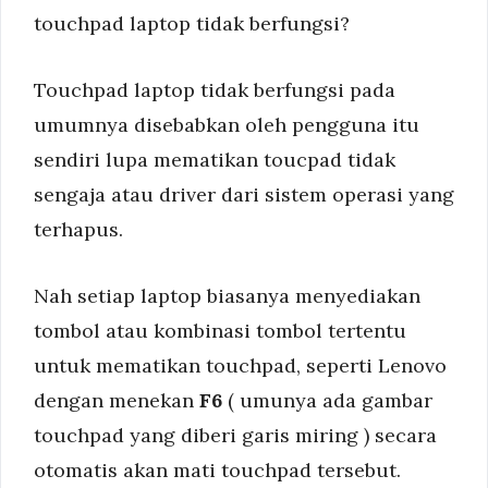
touchpad laptop tidak berfungsi?
Touchpad laptop tidak berfungsi pada
umumnya disebabkan oleh pengguna itu
sendiri lupa mematikan toucpad tidak
sengaja atau driver dari sistem operasi yang
terhapus.
Nah setiap laptop biasanya menyediakan
tombol atau kombinasi tombol tertentu
untuk mematikan touchpad, seperti Lenovo
dengan menekan
F6
( umunya ada gambar
touchpad yang diberi garis miring ) secara
otomatis akan mati touchpad tersebut.