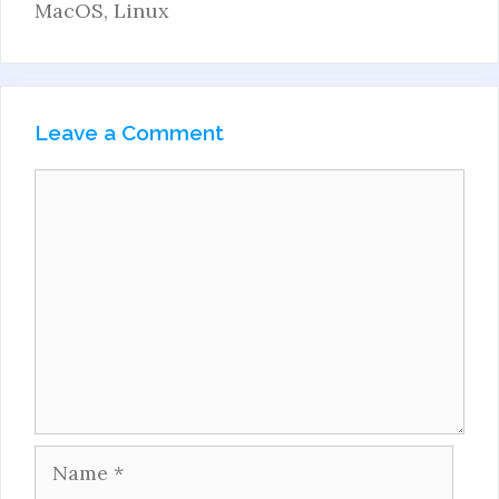
MacOS, Linux
Leave a Comment
Comment
Name