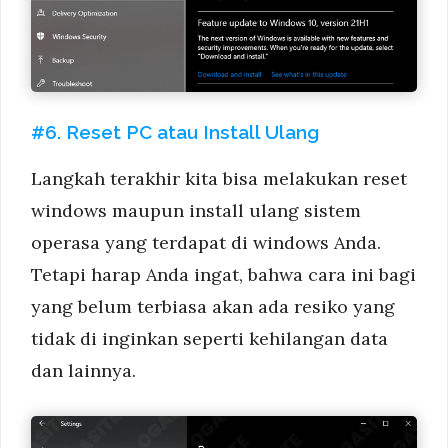
#6. Reset PC atau Install Ulang
Langkah terakhir kita bisa melakukan reset
windows maupun install ulang sistem
operasa yang terdapat di windows Anda.
Tetapi harap Anda ingat, bahwa cara ini bagi
yang belum terbiasa akan ada resiko yang
tidak di inginkan seperti kehilangan data
dan lainnya.