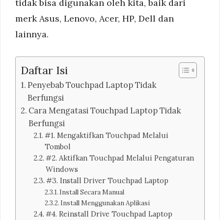
tidak bisa digunakan oleh kita, baik dari
merk Asus, Lenovo, Acer, HP, Dell dan
lainnya.
Daftar Isi
Penyebab Touchpad Laptop Tidak
Berfungsi
Cara Mengatasi Touchpad Laptop Tidak
Berfungsi
#1. Mengaktifkan Touchpad Melalui
Tombol
#2. Aktifkan Touchpad Melalui Pengaturan
Windows
#3. Install Driver Touchpad Laptop
Install Secara Manual
Install Menggunakan Aplikasi
#4. Reinstall Drive Touchpad Laptop