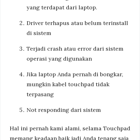
yang terdapat dari laptop.
Driver terhapus atau belum terinstall
di sistem
Terjadi crash atau error dari sistem
operasi yang digunakan
Jika laptop Anda pernah di bongkar,
mungkin kabel touchpad tidak
terpasang
Not responding dari sistem
Hal ini pernah kami alami, selama Touchpad
memang keadaan baik jadi Anda tenang saja