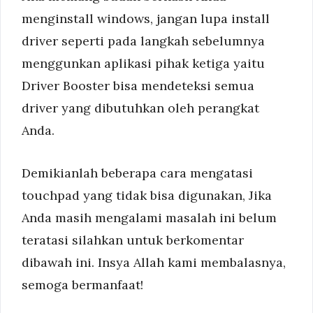
menginstall windows, jangan lupa install
driver seperti pada langkah sebelumnya
menggunkan aplikasi pihak ketiga yaitu
Driver Booster bisa mendeteksi semua
driver yang dibutuhkan oleh perangkat
Anda.
Demikianlah beberapa cara mengatasi
touchpad yang tidak bisa digunakan, Jika
Anda masih mengalami masalah ini belum
teratasi silahkan untuk berkomentar
dibawah ini. Insya Allah kami membalasnya,
semoga bermanfaat!