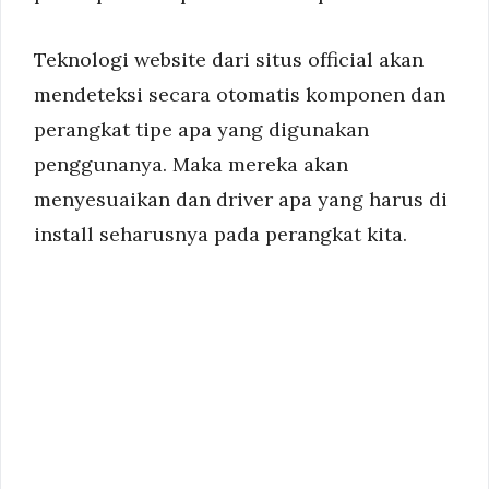
Teknologi website dari situs official akan
mendeteksi secara otomatis komponen dan
perangkat tipe apa yang digunakan
penggunanya. Maka mereka akan
menyesuaikan dan driver apa yang harus di
install seharusnya pada perangkat kita.