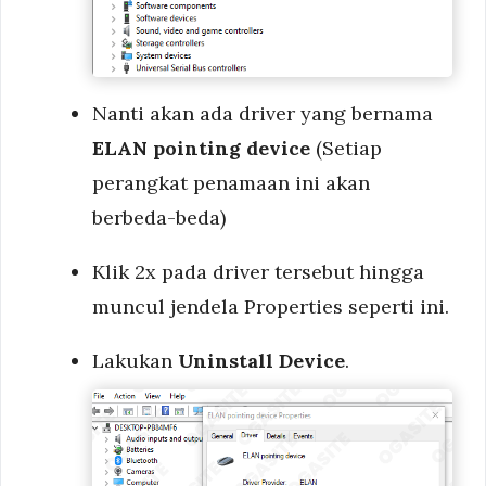
Nanti akan ada driver yang bernama
ELAN pointing device
(Setiap
perangkat penamaan ini akan
berbeda-beda)
Klik 2x pada driver tersebut hingga
muncul jendela Properties seperti ini.
Lakukan
Uninstall Device
.