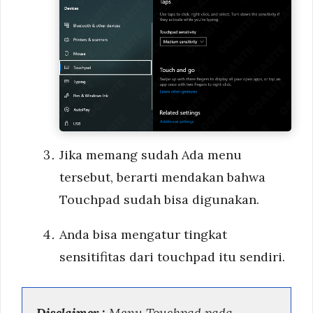
Jika memang sudah Ada menu
tersebut, berarti mendakan bahwa
Touchpad sudah bisa digunakan.
Anda bisa mengatur tingkat
sensitifitas dari touchpad itu sendiri.
Disclaimer :
Menu Touchpad pada