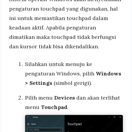
pengaturan touchpad yang digunakan, hal
ini untuk memastikan touchpad dalam
keadaan aktif. Apabila pengaturan
dimatikan maka touchpad tidak berfungsi
dan kursor tidak bisa dikendalikan.
Silahkan untuk menuju ke
pengaturan Windows, pilih
Windows
> Settings
(simbol gerigi).
Pilih menu
Devices
dan akan terlihat
menu
Touchpad
.