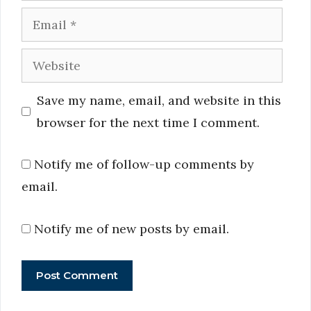
Email
Website
Save my name, email, and website in this
browser for the next time I comment.
Notify me of follow-up comments by
email.
Notify me of new posts by email.