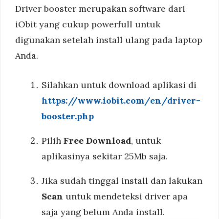
Driver booster merupakan software dari
iObit yang cukup powerfull untuk
digunakan setelah install ulang pada laptop
Anda.
Silahkan untuk download aplikasi di
https://www.iobit.com/en/driver-
booster.php
Pilih
Free Download
, untuk
aplikasinya sekitar 25Mb saja.
Jika sudah tinggal install dan lakukan
Scan
untuk mendeteksi driver apa
saja yang belum Anda install.