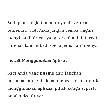
Setiap perangkat mem[unyai drivernya
tersendiri, Jadi Anda jangan sembarangan
menginstall driver yang tersedia di internet
karena akan berbeda-beda jenis dan tipenya.
Install Menggunakan Aplikasi
Bagi Anda yang pusing dari langkah
pertama, mungkin kami menyarankan untuk
menggunakan aplikasi pihak ketiga seperti
pendeteksi driver.