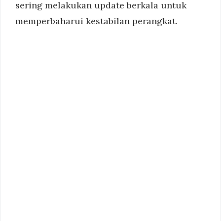
sering melakukan update berkala untuk
memperbaharui kestabilan perangkat.