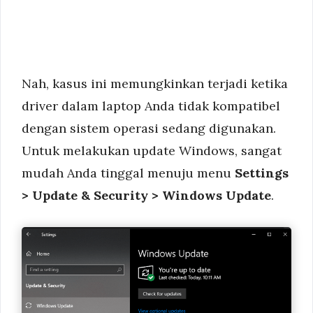
Nah, kasus ini memungkinkan terjadi ketika
driver dalam laptop Anda tidak kompatibel
dengan sistem operasi sedang digunakan.
Untuk melakukan update Windows, sangat
mudah Anda tinggal menuju menu
Settings
> Update & Security > Windows Update
.