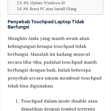
#5. Update Windows 10
#6. Reset PC atau Install Ulang
Penyebab Touchpad Laptop Tidak
Berfungsi
Mungkin Anda yang masih awam akan
kebingungan kenapa touchpad tidak
berfungsi, Masalah ini kadang muncul
secara tiba-tiba, padahal touchpad masih
berfungsi dengan baik. Inilah beberapa
penyebab secara umum membuat touchpad
tidak bisa digunakan:
Touchpad dalam mode disable atau
dimatikan dengan tombol tertentu