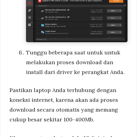
Tunggu beberapa saat untuk untuk
melakukan proses download dan
install dari driver ke perangkat Anda.
Pastikan laptop Anda terhubung dengan
koneksi internet, karena akan ada proses
download secara otomatis yang memang
cukup besar sekitar 100-400Mb.