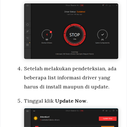
Setelah melakukan pendeteksian, ada
beberapa list informasi driver yang
harus di install maupun di update.
Tinggal klik
Update Now
.