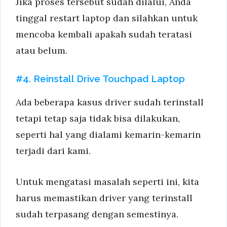
Jika proses tersebut sudah dilalui, Anda
tinggal restart laptop dan silahkan untuk
mencoba kembali apakah sudah teratasi
atau belum.
#4. Reinstall Drive Touchpad Laptop
Ada beberapa kasus driver sudah terinstall
tetapi tetap saja tidak bisa dilakukan,
seperti hal yang dialami kemarin-kemarin
terjadi dari kami.
Untuk mengatasi masalah seperti ini, kita
harus memastikan driver yang terinstall
sudah terpasang dengan semestinya.