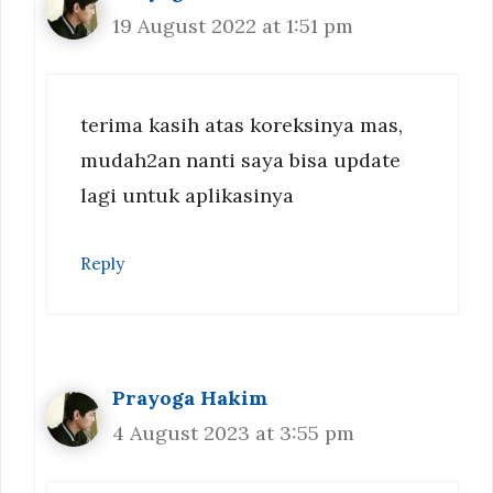
19 August 2022 at 1:51 pm
terima kasih atas koreksinya mas,
mudah2an nanti saya bisa update
lagi untuk aplikasinya
Reply
Prayoga Hakim
4 August 2023 at 3:55 pm