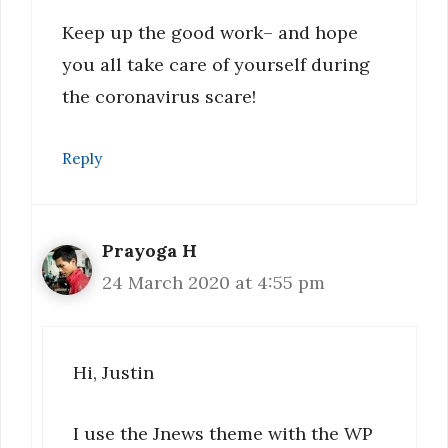
Keep up the good work– and hope
you all take care of yourself during
the coronavirus scare!
Reply
Prayoga H
24 March 2020 at 4:55 pm
Hi, Justin
I use the Jnews theme with the WP