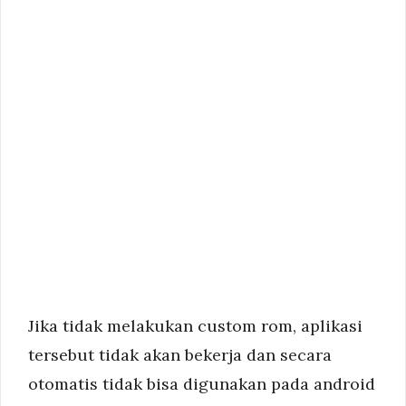
Jika tidak melakukan custom rom, aplikasi
tersebut tidak akan bekerja dan secara
otomatis tidak bisa digunakan pada android