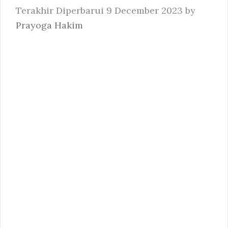
9 December 2023
by
Prayoga Hakim