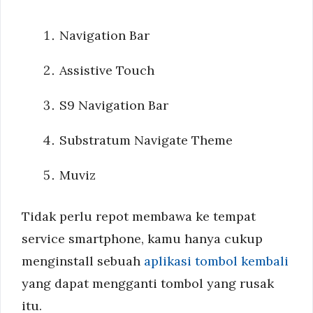
Navigation Bar
Assistive Touch
S9 Navigation Bar
Substratum Navigate Theme
Muviz
Tidak perlu repot membawa ke tempat
service smartphone, kamu hanya cukup
menginstall sebuah
aplikasi tombol kembali
yang dapat mengganti tombol yang rusak
itu.