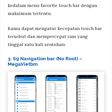
kedalam menu favorite touch bar dengan
maksimum tertentu.
Kamu dapat mengatur kecepatan touch bar
tersebut dan mempercepat ram yang
tinggal satu kali sentuhan.
3. S9 Navigation bar (No Root) –
MegaVietbm