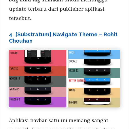
update terbaru dari publisher aplikasi
tersebut.
4. [Substratum] Navigate Theme – Rohit
Chouhan
Aplikasi navbar satu ini memang sangat