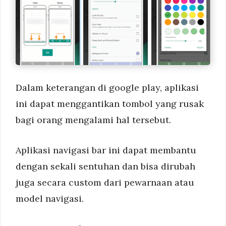
Dalam keterangan di google play, aplikasi
ini dapat menggantikan tombol yang rusak
bagi orang mengalami hal tersebut.
Aplikasi navigasi bar ini dapat membantu
dengan sekali sentuhan dan bisa dirubah
juga secara custom dari pewarnaan atau
model navigasi.