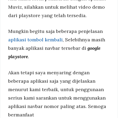
Muviz, silahkan untuk melihat video demo
dari playstore yang telah tersedia.
Mungkin begitu saja beberapa penjelasan
aplikasi tombol kembali
, Selebihnya masih
banyak aplikasi navbar tersebar di
google
playstore
.
Akan tetapi saya menyaring dengan
beberapa aplikasi saja yang dijelaskan
menurut kami terbaik, untuk penggunaan
serius kami sarankan untuk menggunakan
aplikasi navbar nomor paling atas. Semoga
bermanfaat