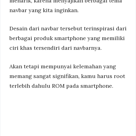
menarik, karena menyajikan berbagai tema
navbar yang kita inginkan.
Desain dari navbar tersebut terinspirasi dari
berbagai produk smartphone yang memiliki
ciri khas tersendiri dari navbarnya.
Akan tetapi mempunyai kelemahan yang
memang sangat signifikan, kamu harus root
terlebih dahulu ROM pada smartphone.