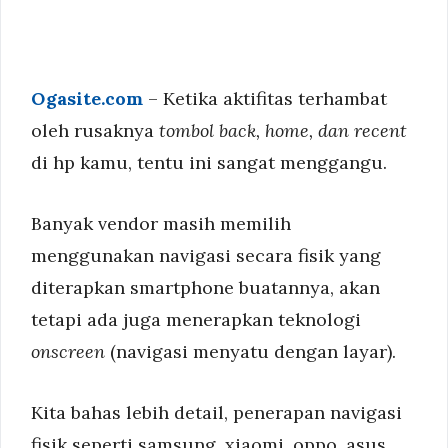
Ogasite.com
– Ketika aktifitas terhambat
oleh rusaknya
tombol back, home, dan recent
di hp kamu, tentu ini sangat menggangu.
Banyak vendor masih memilih
menggunakan navigasi secara fisik yang
diterapkan smartphone buatannya, akan
tetapi ada juga menerapkan teknologi
onscreen
(navigasi menyatu dengan layar).
Kita bahas lebih detail, penerapan navigasi
fisik seperti samsung, xiaomi, oppo, asus,