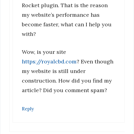
Rocket plugin. That is the reason
my website’s performance has
become faster, what can I help you
with?
Wow, is your site
https://royalcbd.com
? Even though
my website is still under
construction. How did you find my
article? Did you comment spam?
Reply