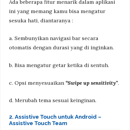
Ada beberapa fitur menarik dalam aplikasi
ini yang memang kamu bisa mengatur
sesuka hati, diantaranya :
a. Sembunyikan navigasi bar secara
otomatis dengan durasi yang di inginkan.
b. Bisa mengatur getar ketika di sentuh.
c. Opsi menyesuaikan
“Swipe up sensitivity”
.
d. Merubah tema sesuai keinginan.
2. Assistive Touch untuk Android –
Assistive Touch Team