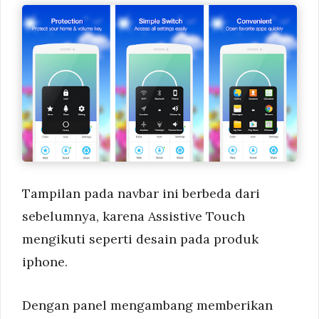
Tampilan pada navbar ini berbeda dari
sebelumnya, karena Assistive Touch
mengikuti seperti desain pada produk
iphone.
Dengan panel mengambang memberikan