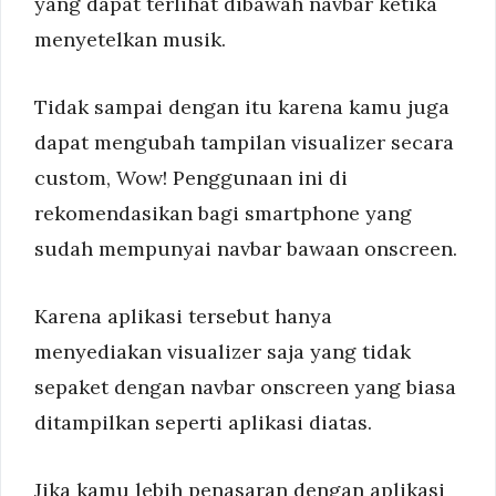
yang dapat terlihat dibawah navbar ketika
menyetelkan musik.
Tidak sampai dengan itu karena kamu juga
dapat mengubah tampilan visualizer secara
custom, Wow! Penggunaan ini di
rekomendasikan bagi smartphone yang
sudah mempunyai navbar bawaan onscreen.
Karena aplikasi tersebut hanya
menyediakan visualizer saja yang tidak
sepaket dengan navbar onscreen yang biasa
ditampilkan seperti aplikasi diatas.
Jika kamu lebih penasaran dengan aplikasi