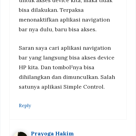
untuk akses device kita, maka tidak
bisa dilakukan. Terpaksa
menonaktifkan aplikasi navigation
bar nya dulu, baru bisa akses.
Saran saya cari aplikasi navigation
bar yang langsung bisa akses device
HP kita. Dan tombol²nya bisa
dihilangkan dan dimunculkan. Salah
satunya aplikasi Simple Control.
Reply
Prayoga Hakim