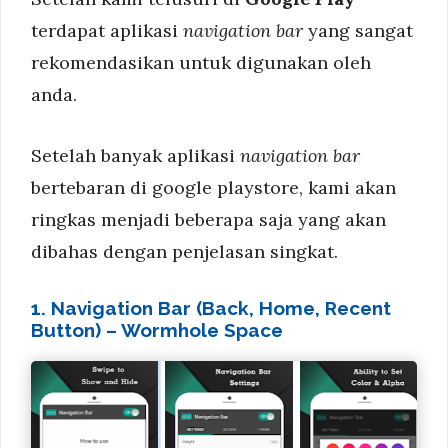
terdapat aplikasi
navigation bar
yang sangat
rekomendasikan untuk digunakan oleh
anda.
Setelah banyak aplikasi
navigation bar
bertebaran di google playstore, kami akan
ringkas menjadi beberapa saja yang akan
dibahas dengan penjelasan singkat.
1. Navigation Bar (Back, Home, Recent
Button) – Wormhole Space