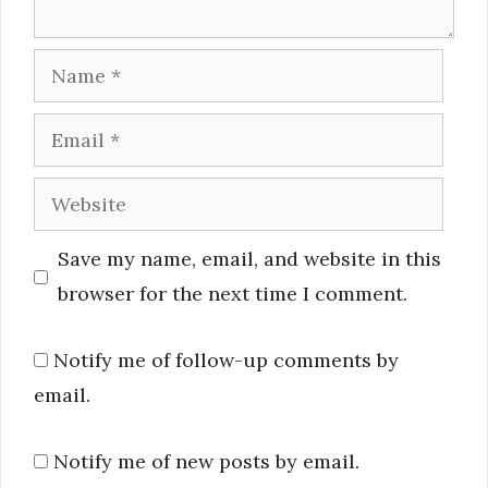
Name
Email
Website
Save my name, email, and website in this
browser for the next time I comment.
Notify me of follow-up comments by
email.
Notify me of new posts by email.