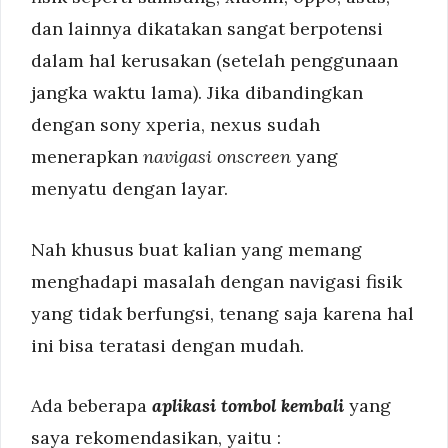
dan lainnya dikatakan sangat berpotensi
dalam hal kerusakan (setelah penggunaan
jangka waktu lama). Jika dibandingkan
dengan sony xperia, nexus sudah
menerapkan
navigasi onscreen
yang
menyatu dengan layar.
Nah khusus buat kalian yang memang
menghadapi masalah dengan navigasi fisik
yang tidak berfungsi, tenang saja karena hal
ini bisa teratasi dengan mudah.
Ada beberapa
aplikasi tombol kembali
yang
saya rekomendasikan, yaitu :