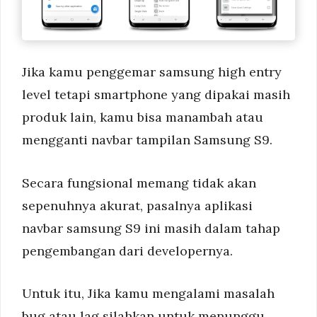
Jika kamu penggemar samsung high entry
level tetapi smartphone yang dipakai masih
produk lain, kamu bisa manambah atau
mengganti navbar tampilan Samsung S9.
Secara fungsional memang tidak akan
sepenuhnya akurat, pasalnya aplikasi
navbar samsung S9 ini masih dalam tahap
pengembangan dari developernya.
Untuk itu, Jika kamu mengalami masalah
bug atau lag silahkan untuk menunggu