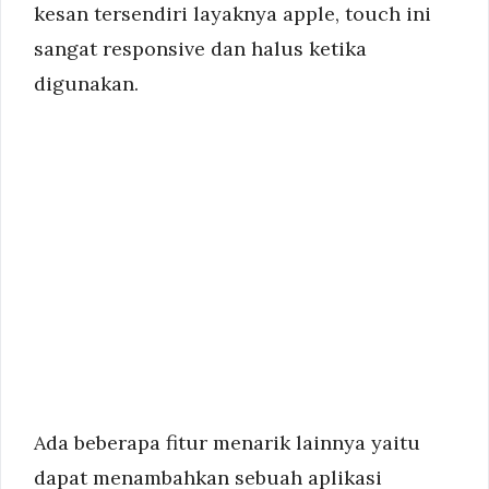
kesan tersendiri layaknya apple, touch ini
sangat responsive dan halus ketika
digunakan.
Ada beberapa fitur menarik lainnya yaitu
dapat menambahkan sebuah aplikasi