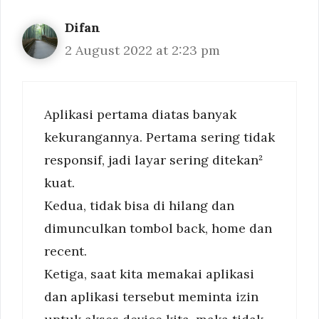
Difan
2 August 2022 at 2:23 pm
Aplikasi pertama diatas banyak
kekurangannya. Pertama sering tidak
responsif, jadi layar sering ditekan²
kuat.
Kedua, tidak bisa di hilang dan
dimunculkan tombol back, home dan
recent.
Ketiga, saat kita memakai aplikasi
dan aplikasi tersebut meminta izin