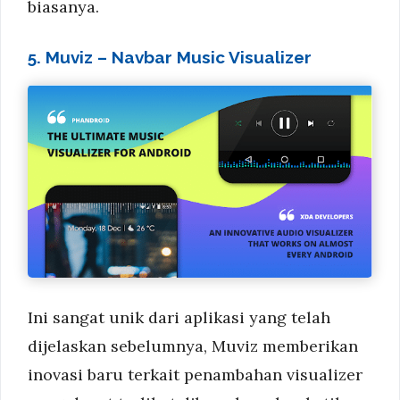
biasanya.
5. Muviz – Navbar Music Visualizer
Ini sangat unik dari aplikasi yang telah
dijelaskan sebelumnya, Muviz memberikan
inovasi baru terkait penambahan visualizer