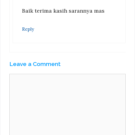
Baik terima kasih sarannya mas
Reply
Leave a Comment
Comment